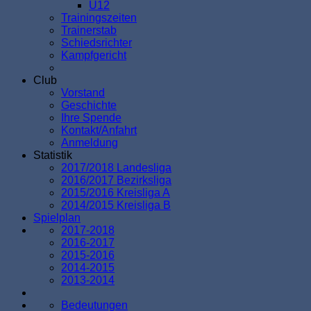
U12
Trainingszeiten
Trainerstab
Schiedsrichter
Kampfgericht
Club
Vorstand
Geschichte
Ihre Spende
Kontakt/Anfahrt
Anmeldung
Statistik
2017/2018 Landesliga
2016/2017 Bezirksliga
2015/2016 Kreisliga A
2014/2015 Kreisliga B
Spielplan
2017-2018
2016-2017
2015-2016
2014-2015
2013-2014
Bedeutungen