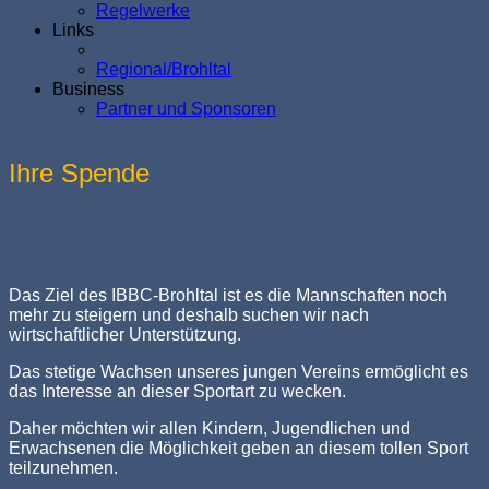
Regelwerke
Links
Regional/Brohltal
Business
Partner und Sponsoren
Ihre Spende
Das Ziel des IBBC-Brohltal ist es die Mannschaften noch
mehr zu steigern und deshalb suchen wir nach
wirtschaftlicher Unterstützung.
Das stetige Wachsen unseres jungen Vereins ermöglicht es
das Interesse an dieser Sportart zu wecken.
Daher möchten wir allen Kindern, Jugendlichen und
Erwachsenen die Möglichkeit geben an diesem tollen Sport
teilzunehmen.