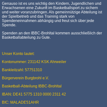
Genauso ist es uns wichtig den Kindern, Jugendlichen und
Erwachsenen eine Zukunft im Basketballsport zu sichern
und weiter voranzubringen. Als gemeinnützige Abteilung ist
der Spielbetrieb und das Training stark von
Spendeneinnahmen abhängig und freut sich über jede
Spende.
Spenden an den IBBC-Brohltal kommen ausschließlich der
Basketballabteilung zu Gute.
Unser Konto lautet:
Kontonummer: 231142 KSK Ahrweiler
Bankleitzahl: 57751310
Bürgerverein Burgbrohl e.V.
Basketball-Abteilung IBBC-Brohltal
IBAN: DE41 5775 1310 0000 2311 42
BIC: MALADE51AHR