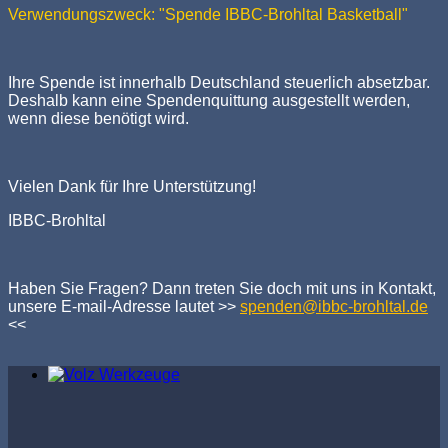
Verwendungszweck: "Spende IBBC-Brohltal Basketball"
Ihre Spende ist innerhalb Deutschland steuerlich absetzbar.
Deshalb kann eine Spendenquittung ausgestellt werden,
wenn diese benötigt wird.
Vielen Dank für Ihre Unterstützung!
IBBC-Brohltal
Haben Sie Fragen? Dann treten Sie doch mit uns in Kontakt,
unsere E-mail-Adresse lautet >>
spenden@ibbc-brohltal.de
<<