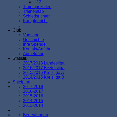
U12
Trainingszeiten
Trainerstab
Schiedsrichter
Kampfgericht
Club
Vorstand
Geschichte
Ihre Spende
Kontakt/Anfahrt
Anmeldung
Statistik
2017/2018 Landesliga
2016/2017 Bezirksliga
2015/2016 Kreisliga A
2014/2015 Kreisliga B
Spielplan
2017-2018
2016-2017
2015-2016
2014-2015
2013-2014
Bedeutungen